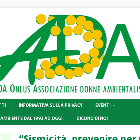
TTI
INFORMATIVA SULLA PRIVACY
EVENTI
’AMBIENTE DAL 1992 AD OGGI.
DICONO DI NOI
“Sismicità, prevenire per