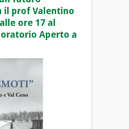
 il prof Valentino
alle ore 17 al
oratorio Aperto a