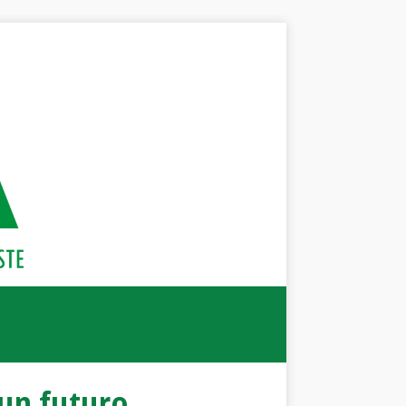
 un futuro