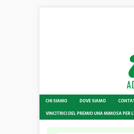
CHI SIAMO
DOVE SIAMO
CONTA
VINCITRICI DEL PREMIO UNA MIMOSA PER L