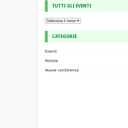
TUTTI GLI EVENTI
CATEGORIE
Eventi
Notizie
Nuove conferenze