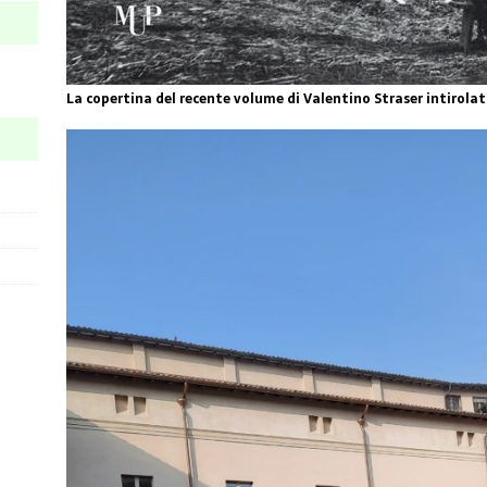
La copertina del recente volume di Valentino Straser intirola