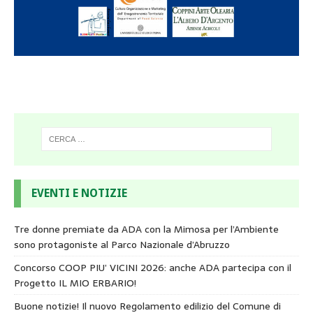
EVENTI E NOTIZIE
Tre donne premiate da ADA con la Mimosa per l’Ambiente
sono protagoniste al Parco Nazionale d’Abruzzo
Concorso COOP PIU’ VICINI 2026: anche ADA partecipa con il
Progetto IL MIO ERBARIO!
Buone notizie! Il nuovo Regolamento edilizio del Comune di