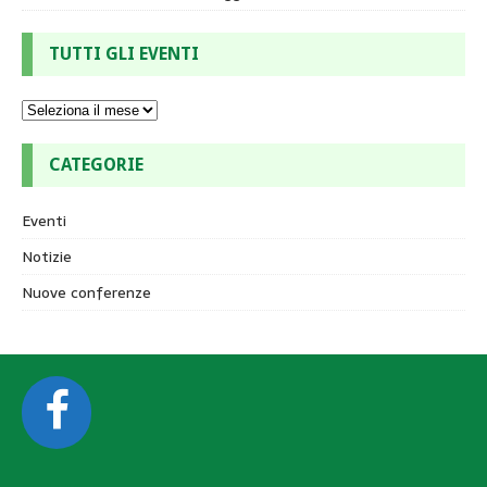
TUTTI GLI EVENTI
CATEGORIE
Eventi
Notizie
Nuove conferenze