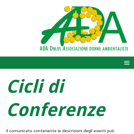
Cicli di
Conferenze
Il comunicato contenente le descrizioni degli eventi può