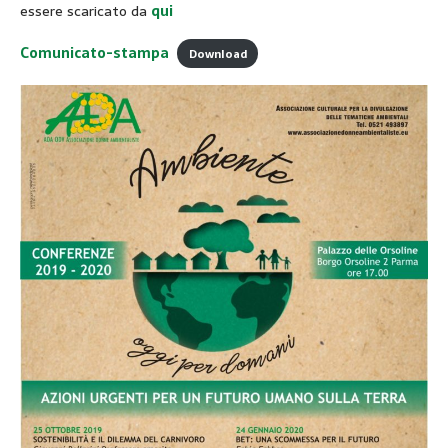
essere scaricato da
qui
Comunicato-stampa
Download