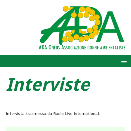
Interviste
Intervista trasmessa da Radio Live InternationaL