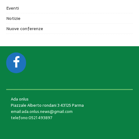
Eventi
Notizie
Nuove conferenze
CONTACTS
Ada onlus
Piazzale Alberto rondani 3 43125 Parma
email:ada.onlus.news@gmail.com
telefono:0521 493897