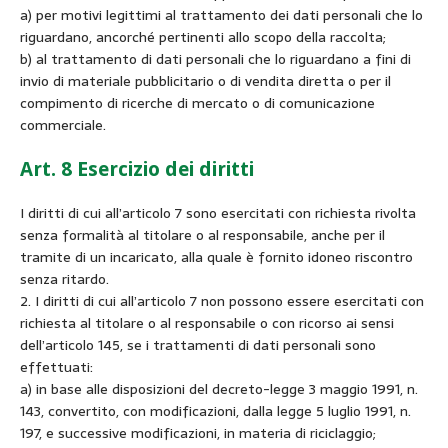
a) per motivi legittimi al trattamento dei dati personali che lo
riguardano, ancorché pertinenti allo scopo della raccolta;
b) al trattamento di dati personali che lo riguardano a fini di
invio di materiale pubblicitario o di vendita diretta o per il
compimento di ricerche di mercato o di comunicazione
commerciale.
Art. 8 Esercizio dei diritti
I diritti di cui all’articolo 7 sono esercitati con richiesta rivolta
senza formalità al titolare o al responsabile, anche per il
tramite di un incaricato, alla quale è fornito idoneo riscontro
senza ritardo.
2. I diritti di cui all’articolo 7 non possono essere esercitati con
richiesta al titolare o al responsabile o con ricorso ai sensi
dell’articolo 145, se i trattamenti di dati personali sono
effettuati:
a) in base alle disposizioni del decreto-legge 3 maggio 1991, n.
143, convertito, con modificazioni, dalla legge 5 luglio 1991, n.
197, e successive modificazioni, in materia di riciclaggio;