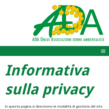
Informativa
sulla privacy
In questa pagina si descrivono le modalità di gestione del sito