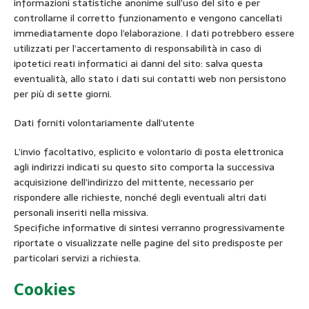
informazioni statistiche anonime sull’uso del sito e per
controllarne il corretto funzionamento e vengono cancellati
immediatamente dopo l’elaborazione. I dati potrebbero essere
utilizzati per l’accertamento di responsabilità in caso di
ipotetici reati informatici ai danni del sito: salva questa
eventualità, allo stato i dati sui contatti web non persistono
per più di sette giorni.
Dati forniti volontariamente dall’utente
L’invio facoltativo, esplicito e volontario di posta elettronica
agli indirizzi indicati su questo sito comporta la successiva
acquisizione dell’indirizzo del mittente, necessario per
rispondere alle richieste, nonché degli eventuali altri dati
personali inseriti nella missiva.
Specifiche informative di sintesi verranno progressivamente
riportate o visualizzate nelle pagine del sito predisposte per
particolari servizi a richiesta.
Cookies