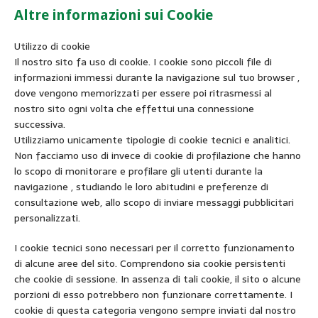
Altre informazioni sui Cookie
Utilizzo di cookie
Il nostro sito fa uso di cookie. I cookie sono piccoli file di
informazioni immessi durante la navigazione sul tuo browser ,
dove vengono memorizzati per essere poi ritrasmessi al
nostro sito ogni volta che effettui una connessione
successiva.
Utilizziamo unicamente tipologie di cookie tecnici e analitici.
Non facciamo uso di invece di cookie di profilazione che hanno
lo scopo di monitorare e profilare gli utenti durante la
navigazione , studiando le loro abitudini e preferenze di
consultazione web, allo scopo di inviare messaggi pubblicitari
personalizzati.
I cookie tecnici sono necessari per il corretto funzionamento
di alcune aree del sito. Comprendono sia cookie persistenti
che cookie di sessione. In assenza di tali cookie, il sito o alcune
porzioni di esso potrebbero non funzionare correttamente. I
cookie di questa categoria vengono sempre inviati dal nostro