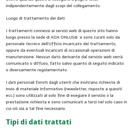
indipendentemente dagli scopi del collegamento.
Luogo di trattamento dei dati
I trattamenti connessi ai servizi web di questo sito hanno
luogo presso la sede di ADA ONLUSdi e sono curati solo da
personale tecnico dell’Ufficio incaricato del trattamento,
oppure da eventuali incaricati di occasionali operazioni di
manutenzione. Nessun dato derivante dal servizio web verrà
comunicato o diffuso, fatto salvo quanto di seguito indicato
o diversamente regolamentato.
I dati personali forniti dagli utenti che inoltrano richieste di
invio di materiale informativo (newsletter, risposte a quesiti
ecc.) sono utilizzati al solo fine di eseguire il servizio o la
prestazione richiesta e sono comunicati a terzi nel solo caso in
cui ciò sia a tal fine necessario.
Tipi di dati trattati