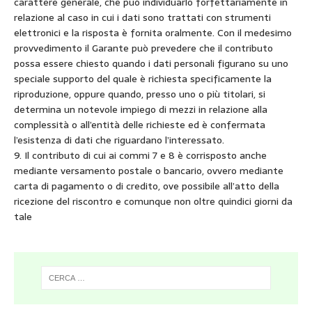
carattere generale, che può individuarlo forfettariamente in
relazione al caso in cui i dati sono trattati con strumenti
elettronici e la risposta è fornita oralmente. Con il medesimo
provvedimento il Garante può prevedere che il contributo
possa essere chiesto quando i dati personali figurano su uno
speciale supporto del quale è richiesta specificamente la
riproduzione, oppure quando, presso uno o più titolari, si
determina un notevole impiego di mezzi in relazione alla
complessità o all’entità delle richieste ed è confermata
l’esistenza di dati che riguardano l’interessato.
9. Il contributo di cui ai commi 7 e 8 è corrisposto anche
mediante versamento postale o bancario, ovvero mediante
carta di pagamento o di credito, ove possibile all’atto della
ricezione del riscontro e comunque non oltre quindici giorni da
tale