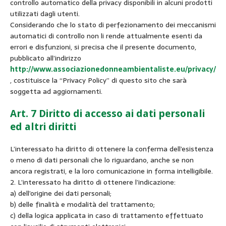
controllo automatico della privacy disponibili in alcuni prodotti
utilizzati dagli utenti.
Considerando che lo stato di perfezionamento dei meccanismi
automatici di controllo non li rende attualmente esenti da
errori e disfunzioni, si precisa che il presente documento,
pubblicato all’indirizzo
http://www.associazionedonneambientaliste.eu/privacy/
, costituisce la “Privacy Policy” di questo sito che sarà
soggetta ad aggiornamenti.
Art. 7 Diritto di accesso ai dati personali
ed altri diritti
L’interessato ha diritto di ottenere la conferma dell’esistenza
o meno di dati personali che lo riguardano, anche se non
ancora registrati, e la loro comunicazione in forma intelligibile.
2. L’interessato ha diritto di ottenere l’indicazione:
a) dell’origine dei dati personali;
b) delle finalità e modalità del trattamento;
c) della logica applicata in caso di trattamento effettuato