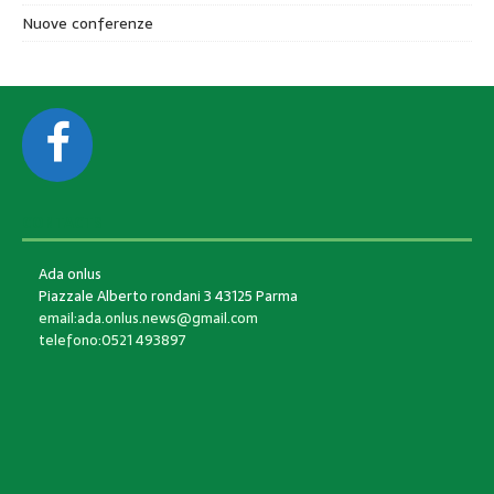
Nuove conferenze
CONTACTS
Ada onlus
Piazzale Alberto rondani 3 43125 Parma
email:ada.onlus.news@gmail.com
telefono:0521 493897