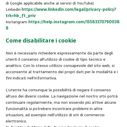
di Google applicabile anche ai servizi di YouTube)
Linkedin
https://www.linkedin.com/legal/privacy-policy?
trk=hb_ft_priv
Instangram
https://help.instagram.com/15583370790038
8
Come disabilitare i cookie
Non è necessario richiedere espressamente da parte degli
utenti il consenso all’utilizzo di cookie di tipo tecnico e
analitico. Con lo stesso utilizzo consapevole del sito web, si
acconsente al trattamento dei propri dati per le modalità e i
fini indicati nell’informativa.
L’utente ha comunque la possibilità di negare il consenso
all’uso dei diversi cookie. La navigazione nel nostro sito potrà
continuare regolarmente, ma non essendo più attive alcune
funzionalità si potrebero incontrare problemi in altre
situazioni, ad esempio nell’utilizzo di siti di commercio
elettronico.