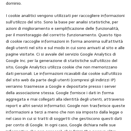
dominio.
I cookie analitici vengono utilizzati per raccogliere informazioni
sull’utilizzo del sito. Sono la base per analisi statistiche, per
azioni di miglioramento e semplificazione delle funzionalità,
per il monitoraggio del corretto funzionamento. Questo tipo
di cookie raccoglie informazioni in forma anonima sull’attività
degli utenti nel sito e sul modo in cui sono arrivati al sito e alle
pagine visitate. Ci si avvale del servizio Google Analytics di
Google Inc. per la generazione di statistiche sull’utilizzo del
sito; Google Analytics utilizza cookie che non memorizzano
dati personali. Le informazioni ricavabili dai cookie sull’utilizzo
del sito web da parte degli utenti (compresi gli indirizzi IP)
verranno trasmesse a Google e depositate presso i server
della associazione stessa. Google fornisce i dati in forma
aggregata e mai collegati alla identità degli utenti, attraverso
report e altri servizi informatici. Google non trasferisce queste
informazioni a terzi a meno che non sia imposto dalla legge o
nel caso in cui si tratti di soggetti che gestiscono questi dati
per conto di Google. In ogni caso, Google dichiara nelle sue