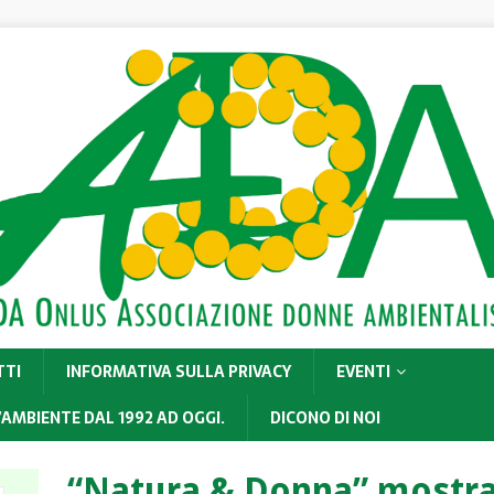
TTI
INFORMATIVA SULLA PRIVACY
EVENTI
’AMBIENTE DAL 1992 AD OGGI.
DICONO DI NOI
“Natura & Donna” mostra