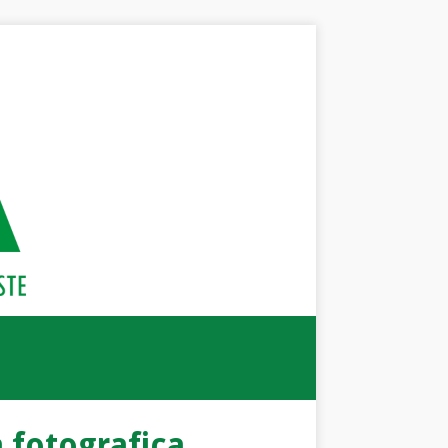
 fotografica