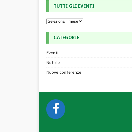
TUTTI GLI EVENTI
CATEGORIE
Eventi
Notizie
Nuove conferenze
CONTACTS