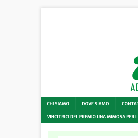
CHI SIAMO
DOVE SIAMO
CONTA
VINCITRICI DEL PREMIO UNA MIMOSA PER L