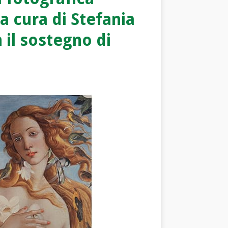
 a cura di Stefania
 il sostegno di