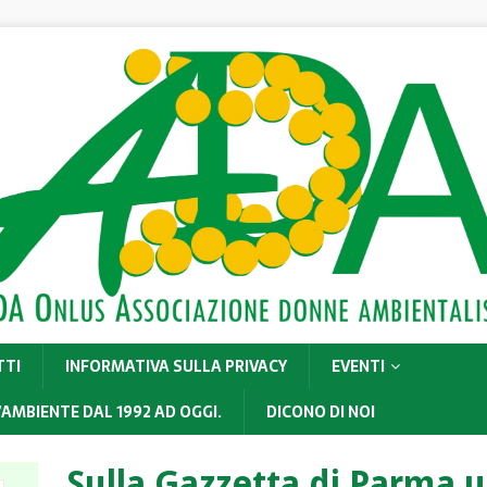
TTI
INFORMATIVA SULLA PRIVACY
EVENTI
’AMBIENTE DAL 1992 AD OGGI.
DICONO DI NOI
Sulla Gazzetta di Parma 