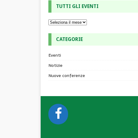
TUTTI GLI EVENTI
CATEGORIE
Eventi
Notizie
Nuove conferenze
CONTACTS