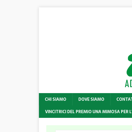
CHI SIAMO
DOVE SIAMO
CONTA
VINCITRICI DEL PREMIO UNA MIMOSA PER L