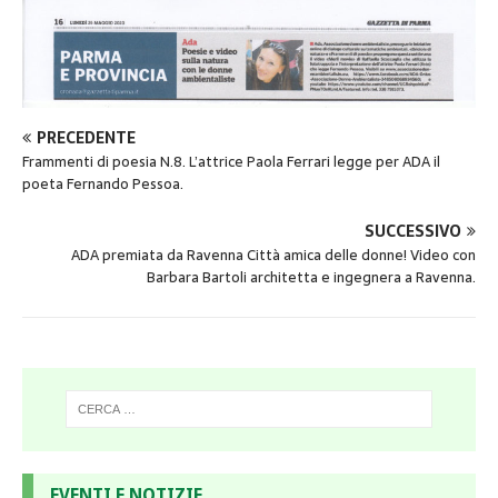
PRECEDENTE
Frammenti di poesia N.8. L’attrice Paola Ferrari legge per ADA il
poeta Fernando Pessoa.
SUCCESSIVO
ADA premiata da Ravenna Città amica delle donne! Video con
Barbara Bartoli architetta e ingegnera a Ravenna.
EVENTI E NOTIZIE