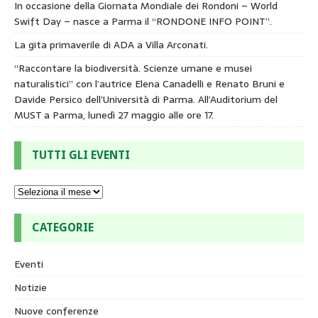
In occasione della Giornata Mondiale dei Rondoni – World
Swift Day – nasce a Parma il “RONDONE INFO POINT”.
La gita primaverile di ADA a Villa Arconati.
“Raccontare la biodiversità. Scienze umane e musei
naturalistici” con l’autrice Elena Canadelli e Renato Bruni e
Davide Persico dell’Università di Parma. All’Auditorium del
MUST a Parma, lunedì 27 maggio alle ore 17.
TUTTI GLI EVENTI
CATEGORIE
Eventi
Notizie
Nuove conferenze