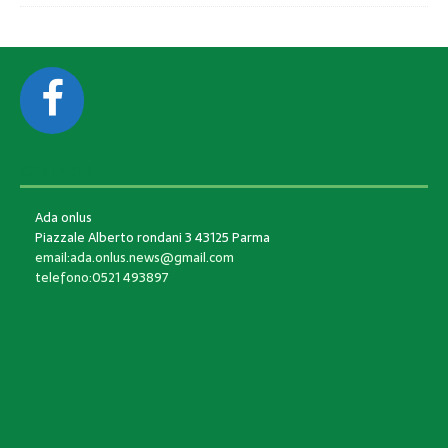
CONTACTS
Ada onlus
Piazzale Alberto rondani 3 43125 Parma
email:ada.onlus.news@gmail.com
telefono:0521 493897