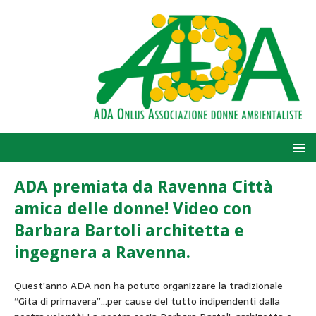
ADA premiata da Ravenna Città
amica delle donne! Video con
Barbara Bartoli architetta e
ingegnera a Ravenna.
Quest’anno ADA non ha potuto organizzare la tradizionale
“Gita di primavera”…per cause del tutto indipendenti dalla