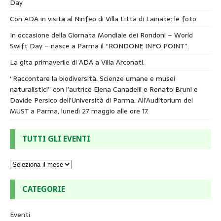
Day
Con ADA in visita al Ninfeo di Villa Litta di Lainate: le foto.
In occasione della Giornata Mondiale dei Rondoni – World
Swift Day – nasce a Parma il “RONDONE INFO POINT”.
La gita primaverile di ADA a Villa Arconati.
“Raccontare la biodiversità. Scienze umane e musei
naturalistici” con l’autrice Elena Canadelli e Renato Bruni e
Davide Persico dell’Università di Parma. All’Auditorium del
MUST a Parma, lunedì 27 maggio alle ore 17.
TUTTI GLI EVENTI
CATEGORIE
Eventi