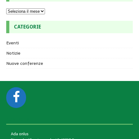
CATEGORIE
Eventi
Notizie
Nuove conferenze
CONTACTS
Ada onlus