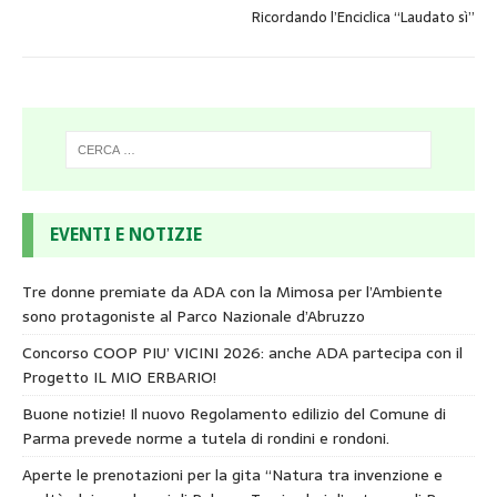
Ricordando l’Enciclica “Laudato sì”
EVENTI E NOTIZIE
Tre donne premiate da ADA con la Mimosa per l’Ambiente
sono protagoniste al Parco Nazionale d’Abruzzo
Concorso COOP PIU’ VICINI 2026: anche ADA partecipa con il
Progetto IL MIO ERBARIO!
Buone notizie! Il nuovo Regolamento edilizio del Comune di
Parma prevede norme a tutela di rondini e rondoni.
Aperte le prenotazioni per la gita “Natura tra invenzione e