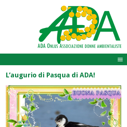
L’augurio di Pasqua di ADA!