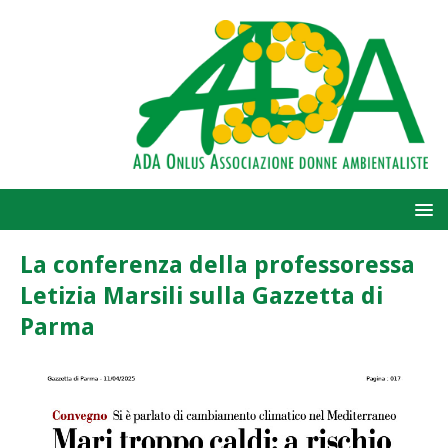
La conferenza della professoressa
Letizia Marsili sulla Gazzetta di
Parma