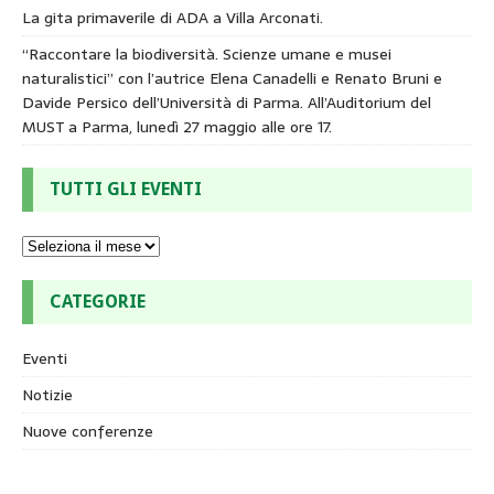
La gita primaverile di ADA a Villa Arconati.
“Raccontare la biodiversità. Scienze umane e musei
naturalistici” con l’autrice Elena Canadelli e Renato Bruni e
Davide Persico dell’Università di Parma. All’Auditorium del
MUST a Parma, lunedì 27 maggio alle ore 17.
TUTTI GLI EVENTI
CATEGORIE
Eventi
Notizie
Nuove conferenze