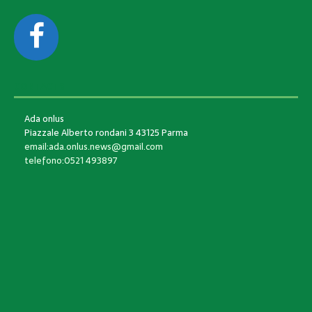
CONTACTS
Ada onlus
Piazzale Alberto rondani 3 43125 Parma
email:ada.onlus.news@gmail.com
telefono:0521 493897