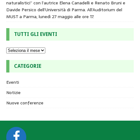
naturalistici” con l’autrice Elena Canadelli e Renato Bruni e
Davide Persico dell’Università di Parma. All’Auditorium del
MUST a Parma, lunedì 27 maggio alle ore 17.
TUTTI GLI EVENTI
CATEGORIE
Eventi
Notizie
Nuove conferenze