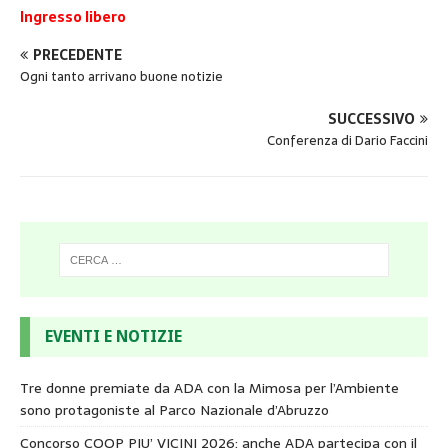
Ingresso libero
PRECEDENTE
Ogni tanto arrivano buone notizie
SUCCESSIVO
Conferenza di Dario Faccini
EVENTI E NOTIZIE
Tre donne premiate da ADA con la Mimosa per l’Ambiente
sono protagoniste al Parco Nazionale d’Abruzzo
Concorso COOP PIU’ VICINI 2026: anche ADA partecipa con il