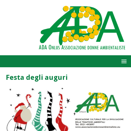
Festa degli auguri