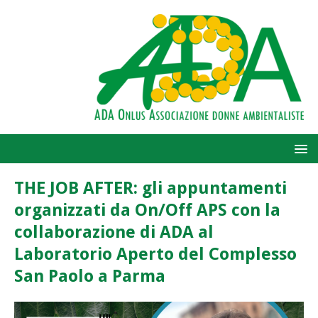
THE JOB AFTER: gli appuntamenti
organizzati da On/Off APS con la
collaborazione di ADA al
Laboratorio Aperto del Complesso
San Paolo a Parma