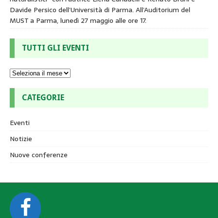
Davide Persico dell’Università di Parma. All’Auditorium del
MUST a Parma, lunedì 27 maggio alle ore 17.
TUTTI GLI EVENTI
CATEGORIE
Eventi
Notizie
Nuove conferenze