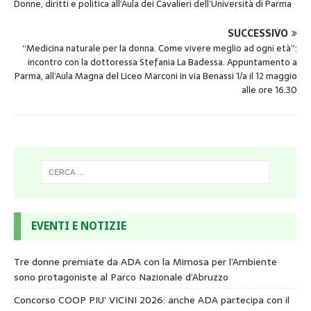
Donne, diritti e politica all’Aula dei Cavalieri dell’Università di Parma
SUCCESSIVO
“Medicina naturale per la donna. Come vivere meglio ad ogni età”:
incontro con la dottoressa Stefania La Badessa. Appuntamento a
Parma, all’Aula Magna del Liceo Marconi in via Benassi 1/a il 12 maggio
alle ore 16.30
EVENTI E NOTIZIE
Tre donne premiate da ADA con la Mimosa per l’Ambiente
sono protagoniste al Parco Nazionale d’Abruzzo
Concorso COOP PIU’ VICINI 2026: anche ADA partecipa con il