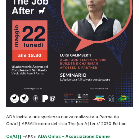
ADA invita a un’esperienza nuova realizzata a Parma da
On/off APSAll’interno del ciclo The Job After // 2030 Edition.
On/Off
-APS e
ADA Onlus – Associazione Donne