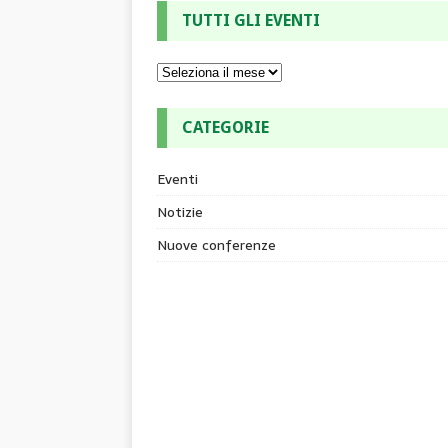
TUTTI GLI EVENTI
CATEGORIE
Eventi
Notizie
Nuove conferenze