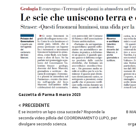
Gazzetta di Parma 8 marzo 2023
PRECEDENTE
E se incontro un lupo cosa succede? Risponde la
8 MAR
seconda video pillola del COORDINAMENTO LUPO, per
divulgare secondo scienza.
orga