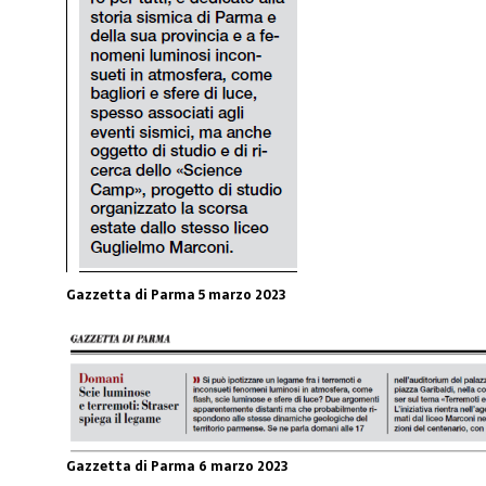
Gazzetta di Parma 5 marzo 2023
Gazzetta di Parma 6 marzo 2023