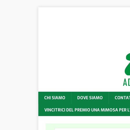
CHI SIAMO
DOVE SIAMO
CONTA
VINCITRICI DEL PREMIO UNA MIMOSA PER L