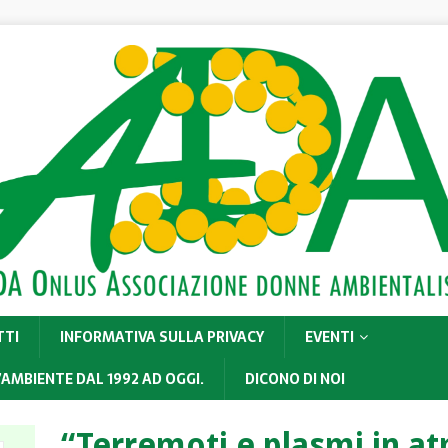
TTI
INFORMATIVA SULLA PRIVACY
EVENTI
’AMBIENTE DAL 1992 AD OGGI.
DICONO DI NOI
“Terremoti e plasmi in a