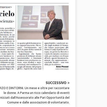
SUCCESSIVO
ZO E DINTORNI. Un mese e oltre per raccontare
le donne. A Parma un ricco calendario di eventi
nizzati dall’Assessorato alle Pari Opportunità del
Comune e dalle associazioni di volontariato.