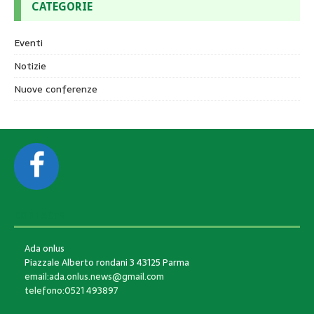
CATEGORIE
Eventi
Notizie
Nuove conferenze
CONTACTS
Ada onlus
Piazzale Alberto rondani 3 43125 Parma
email:ada.onlus.news@gmail.com
telefono:0521 493897