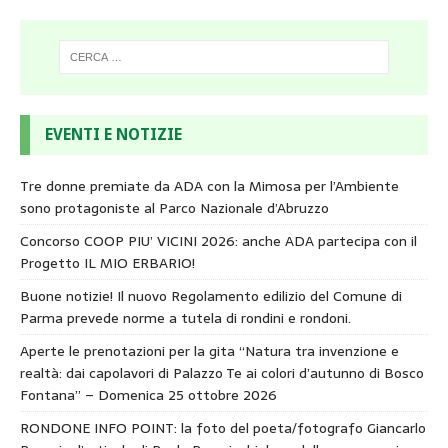
EVENTI E NOTIZIE
Tre donne premiate da ADA con la Mimosa per l’Ambiente
sono protagoniste al Parco Nazionale d’Abruzzo
Concorso COOP PIU’ VICINI 2026: anche ADA partecipa con il
Progetto IL MIO ERBARIO!
Buone notizie! Il nuovo Regolamento edilizio del Comune di
Parma prevede norme a tutela di rondini e rondoni.
Aperte le prenotazioni per la gita “Natura tra invenzione e
realtà: dai capolavori di Palazzo Te ai colori d’autunno di Bosco
Fontana” – Domenica 25 ottobre 2026
RONDONE INFO POINT: la foto del poeta/fotografo Giancarlo