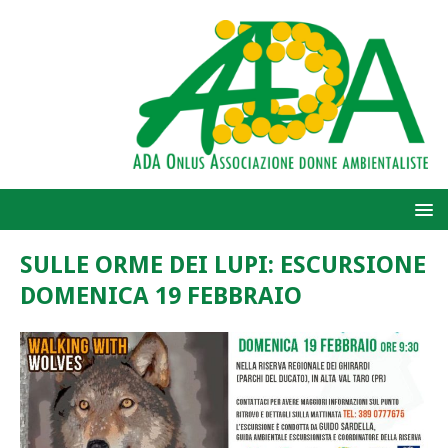
SULLE ORME DEI LUPI: ESCURSIONE
DOMENICA 19 FEBBRAIO