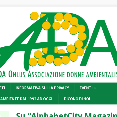
TTI
INFORMATIVA SULLA PRIVACY
EVENTI
’AMBIENTE DAL 1992 AD OGGI.
DICONO DI NOI
Su “AlphabetCity Magazin