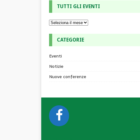
TUTTI GLI EVENTI
CATEGORIE
Eventi
Notizie
Nuove conferenze
CONTACTS