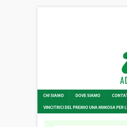
CHI SIAMO
DOVE SIAMO
CONTA
VINCITRICI DEL PREMIO UNA MIMOSA PER L