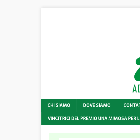
CHI SIAMO
DOVE SIAMO
CONTA
VINCITRICI DEL PREMIO UNA MIMOSA PER L