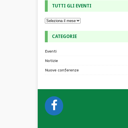
TUTTI GLI EVENTI
CATEGORIE
Eventi
Notizie
Nuove conferenze
CONTACTS