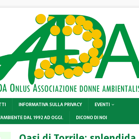
TTI
INFORMATIVA SULLA PRIVACY
EVENTI
’AMBIENTE DAL 1992 AD OGGI.
DICONO DI NOI
Oasi di Torrile: splendida