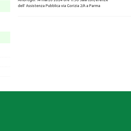
dell’ Assistenza Pubblica via Gorizia 2/A a Parma