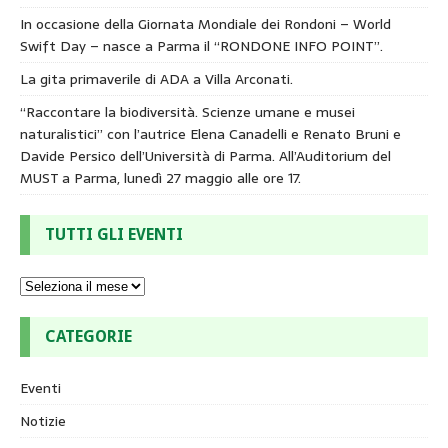
In occasione della Giornata Mondiale dei Rondoni – World
Swift Day – nasce a Parma il “RONDONE INFO POINT”.
La gita primaverile di ADA a Villa Arconati.
“Raccontare la biodiversità. Scienze umane e musei
naturalistici” con l’autrice Elena Canadelli e Renato Bruni e
Davide Persico dell’Università di Parma. All’Auditorium del
MUST a Parma, lunedì 27 maggio alle ore 17.
TUTTI GLI EVENTI
CATEGORIE
Eventi
Notizie