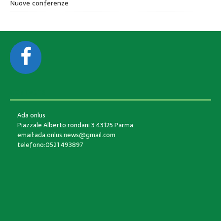
Nuove conferenze
CONTACTS
Ada onlus
Piazzale Alberto rondani 3 43125 Parma
email:ada.onlus.news@gmail.com
telefono:0521 493897