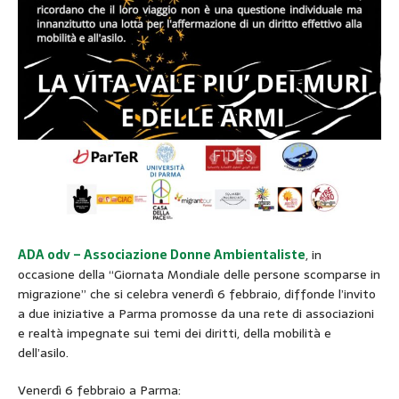
ADA odv – Associazione Donne Ambientaliste
, in
occasione della “Giornata Mondiale delle persone scomparse in
migrazione” che si celebra venerdì 6 febbraio, diffonde l’invito
a due iniziative a Parma promosse da una rete di associazioni
e realtà impegnate sui temi dei diritti, della mobilità e
dell’asilo.
Venerdì 6 febbraio a Parma: