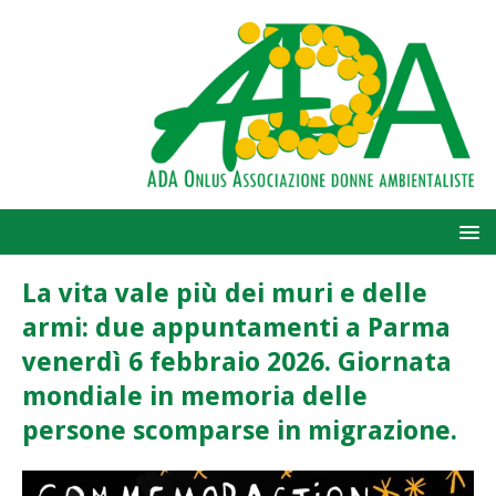
La vita vale più dei muri e delle
armi: due appuntamenti a Parma
venerdì 6 febbraio 2026. Giornata
mondiale in memoria delle
persone scomparse in migrazione.