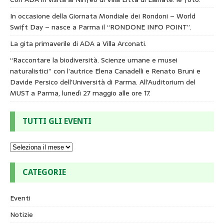
In occasione della Giornata Mondiale dei Rondoni – World
Swift Day – nasce a Parma il “RONDONE INFO POINT”.
La gita primaverile di ADA a Villa Arconati.
“Raccontare la biodiversità. Scienze umane e musei
naturalistici” con l’autrice Elena Canadelli e Renato Bruni e
Davide Persico dell’Università di Parma. All’Auditorium del
MUST a Parma, lunedì 27 maggio alle ore 17.
TUTTI GLI EVENTI
CATEGORIE
Eventi
Notizie