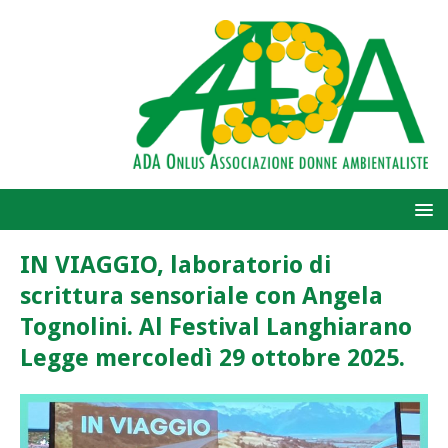
IN VIAGGIO, laboratorio di
scrittura sensoriale con Angela
Tognolini. Al Festival Langhiarano
Legge mercoledì 29 ottobre 2025.