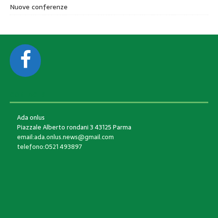
Nuove conferenze
CONTACTS
Ada onlus
Piazzale Alberto rondani 3 43125 Parma
email:ada.onlus.news@gmail.com
telefono:0521 493897