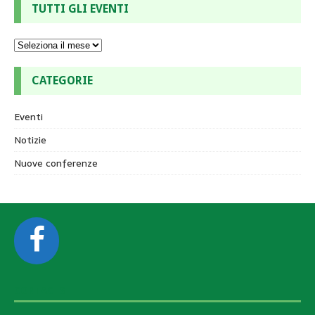
TUTTI GLI EVENTI
CATEGORIE
Eventi
Notizie
Nuove conferenze
CONTACTS