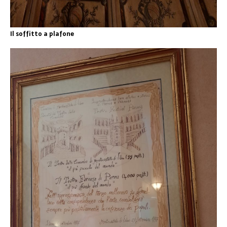
Il soffitto a plafone