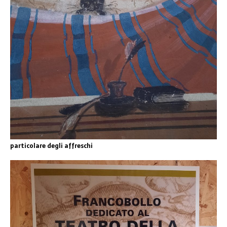
particolare degli affreschi