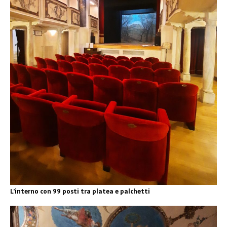
L’interno con 99 posti tra platea e palchetti