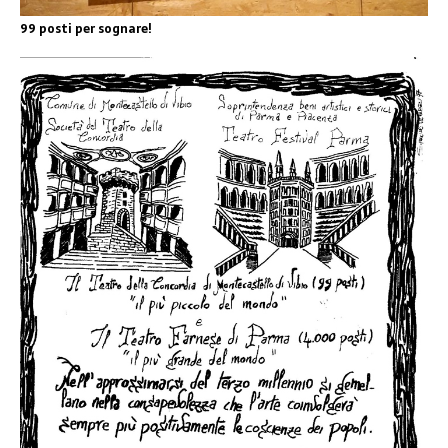
99 posti per sognare!