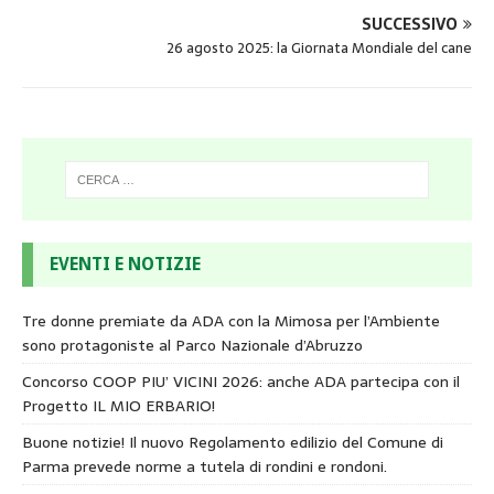
SUCCESSIVO
26 agosto 2025: la Giornata Mondiale del cane
EVENTI E NOTIZIE
Tre donne premiate da ADA con la Mimosa per l’Ambiente
sono protagoniste al Parco Nazionale d’Abruzzo
Concorso COOP PIU’ VICINI 2026: anche ADA partecipa con il
Progetto IL MIO ERBARIO!
Buone notizie! Il nuovo Regolamento edilizio del Comune di
Parma prevede norme a tutela di rondini e rondoni.