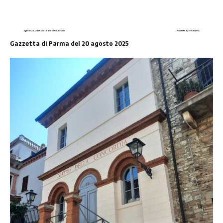
Gazzetta di Parma del 20 agosto 2025