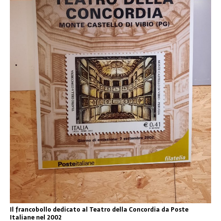
Il francobollo dedicato al Teatro della Concordia da Poste
Italiane nel 2002