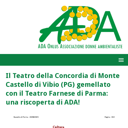
Il Teatro della Concordia di Monte
Castello di Vibio (PG) gemellato
con il Teatro Farnese di Parma:
una riscoperta di ADA!