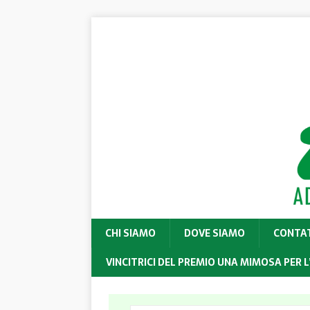
CHI SIAMO
DOVE SIAMO
CONTA
VINCITRICI DEL PREMIO UNA MIMOSA PER L