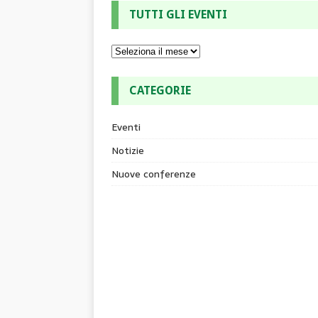
TUTTI GLI EVENTI
CATEGORIE
Eventi
Notizie
Nuove conferenze