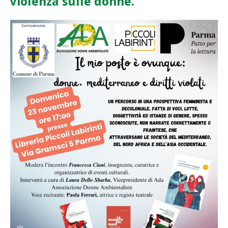
violenza sulle donne.