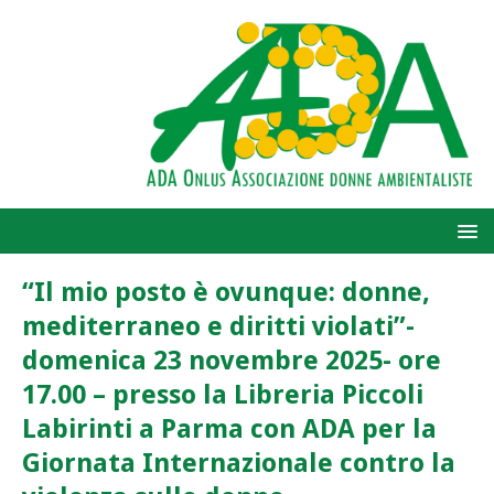
“Il mio posto è ovunque: donne,
mediterraneo e diritti violati”-
domenica 23 novembre 2025- ore
17.00 – presso la Libreria Piccoli
Labirinti a Parma con ADA per la
Giornata Internazionale contro la