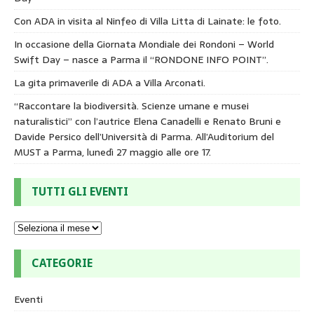
Con ADA in visita al Ninfeo di Villa Litta di Lainate: le foto.
In occasione della Giornata Mondiale dei Rondoni – World
Swift Day – nasce a Parma il “RONDONE INFO POINT”.
La gita primaverile di ADA a Villa Arconati.
“Raccontare la biodiversità. Scienze umane e musei
naturalistici” con l’autrice Elena Canadelli e Renato Bruni e
Davide Persico dell’Università di Parma. All’Auditorium del
MUST a Parma, lunedì 27 maggio alle ore 17.
TUTTI GLI EVENTI
CATEGORIE
Eventi