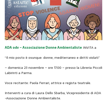
ADA odv – Associazione Donne Ambientaliste
INVITA a
“Il mio posto è ovunque: donne, mediterraneo e diritti violati”
– domenica 23 novembre – ore 17.00 – presso la Libreria Piccoli
Labirinti a Parma.
Voce recitante: Paola Ferrari, attrice e regista teatrale.
Interventi a cura di Laura Dello Sbarba, Vicepresidente di ADA
-Associazione Donne Ambientaliste.