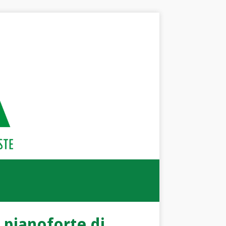
 pianoforte di