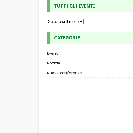
TUTTI GLI EVENTI
CATEGORIE
Eventi
Notizie
Nuove conferenze