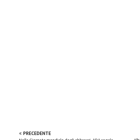
PRECEDENTE