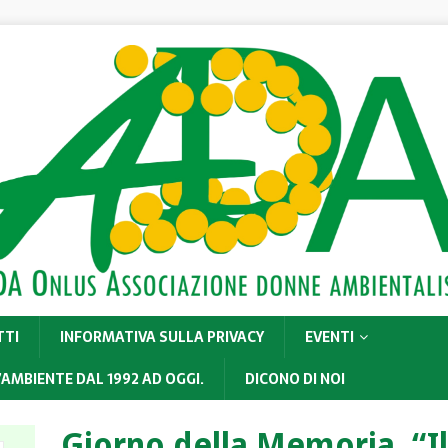
TTI
INFORMATIVA SULLA PRIVACY
EVENTI
’AMBIENTE DAL 1992 AD OGGI.
DICONO DI NOI
Giorno della Memoria. “Il