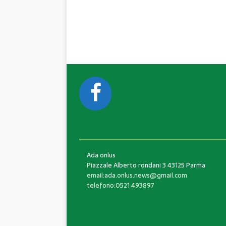
CONTACTS
Ada onlus
Piazzale Alberto rondani 3 43125 Parma
email:ada.onlus.news@gmail.com
telefono:0521 493897