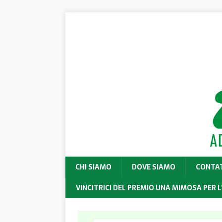
CHI SIAMO
DOVE SIAMO
CONTA
VINCITRICI DEL PREMIO UNA MIMOSA PER L