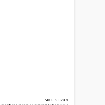
SUCCESSIVO