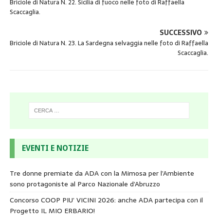
Briciole di Natura N. 22. Sicilia di fuoco nelle foto di Raffaella
Scaccaglia.
SUCCESSIVO
Briciole di Natura N. 23. La Sardegna selvaggia nelle foto di Raffaella
Scaccaglia.
EVENTI E NOTIZIE
Tre donne premiate da ADA con la Mimosa per l’Ambiente
sono protagoniste al Parco Nazionale d’Abruzzo
Concorso COOP PIU’ VICINI 2026: anche ADA partecipa con il
Progetto IL MIO ERBARIO!