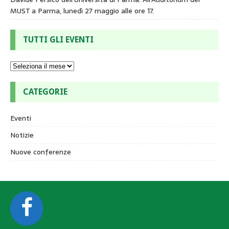
MUST a Parma, lunedì 27 maggio alle ore 17.
TUTTI GLI EVENTI
CATEGORIE
Eventi
Notizie
Nuove conferenze