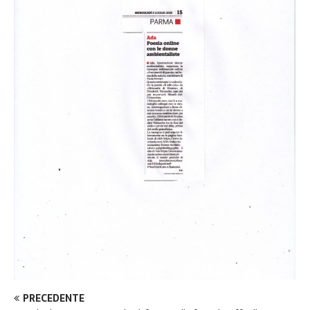
PRECEDENTE