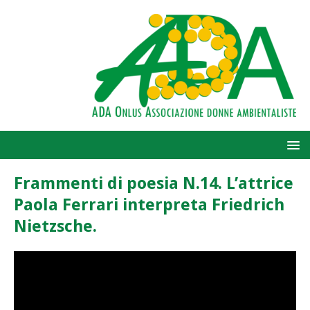
Frammenti di poesia N.14. L’attrice
Paola Ferrari interpreta Friedrich
Nietzsche.