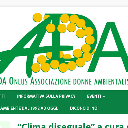
TTI
INFORMATIVA SULLA PRIVACY
EVENTI
’AMBIENTE DAL 1992 AD OGGI.
DICONO DI NOI
“Clima diseguale” a cura 