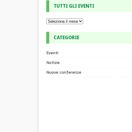
TUTTI GLI EVENTI
CATEGORIE
Eventi
Notizie
Nuove conferenze