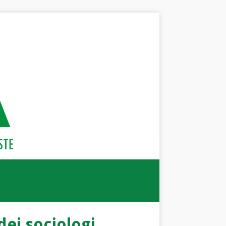
dei sociologi