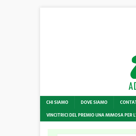
CHI SIAMO
DOVE SIAMO
CONTA
VINCITRICI DEL PREMIO UNA MIMOSA PER L