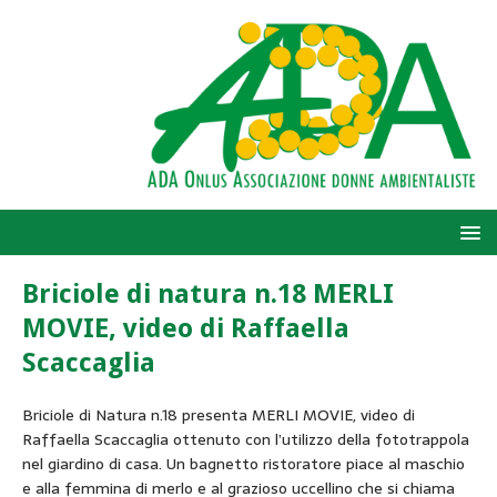
Briciole di natura n.18 MERLI
MOVIE, video di Raffaella
Scaccaglia
Briciole di Natura n.18 presenta MERLI MOVIE, video di
Raffaella Scaccaglia ottenuto con l’utilizzo della fototrappola
nel giardino di casa. Un bagnetto ristoratore piace al maschio
e alla femmina di merlo e al grazioso uccellino che si chiama