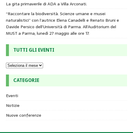
La gita primaverile di ADA a Villa Arconati.
“Raccontare la biodiversità. Scienze umane e musei
naturalistici” con l’autrice Elena Canadelli e Renato Bruni e
Davide Persico dell’Università di Parma. All’Auditorium del
MUST a Parma, lunedì 27 maggio alle ore 17.
TUTTI GLI EVENTI
CATEGORIE
Eventi
Notizie
Nuove conferenze