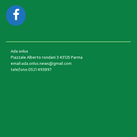
CONTACTS
Ada onlus
Piazzale Alberto rondani 3 43125 Parma
email:ada.onlus.news@gmail.com
telefono:0521 493897