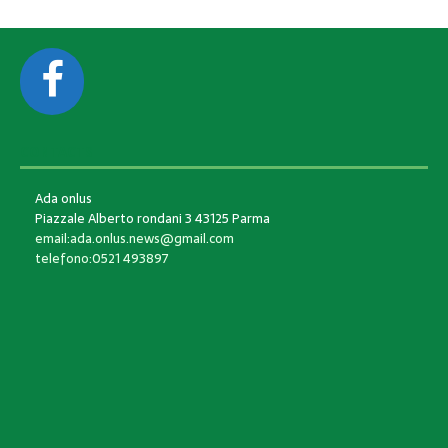
CONTACTS
Ada onlus
Piazzale Alberto rondani 3 43125 Parma
email:ada.onlus.news@gmail.com
telefono:0521 493897