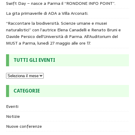
Swift Day – nasce a Parma il “RONDONE INFO POINT”.
La gita primaverile di ADA a Villa Arconati.
“Raccontare la biodiversità. Scienze umane e musei
naturalistici” con l’autrice Elena Canadelli e Renato Bruni e
Davide Persico dell’Università di Parma. All’Auditorium del
MUST a Parma, lunedì 27 maggio alle ore 17.
TUTTI GLI EVENTI
CATEGORIE
Eventi
Notizie
Nuove conferenze