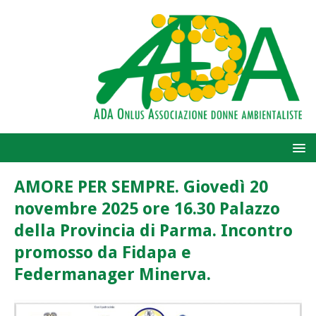
AMORE PER SEMPRE. Giovedì 20
novembre 2025 ore 16.30 Palazzo
della Provincia di Parma. Incontro
promosso da Fidapa e
Federmanager Minerva.