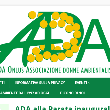
TTI
INFORMATIVA SULLA PRIVACY
EVENTI
’AMBIENTE DAL 1992 AD OGGI.
DICONO DI NOI
ADA alla Parata inaugura