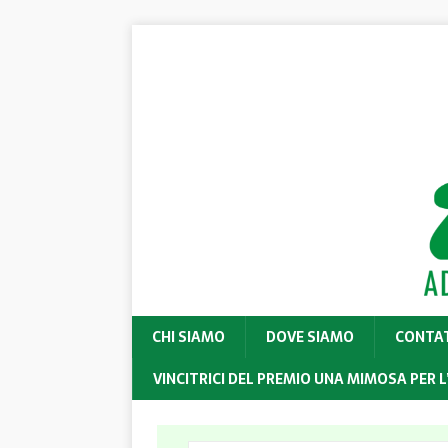
CHI SIAMO
DOVE SIAMO
CONTA
VINCITRICI DEL PREMIO UNA MIMOSA PER L