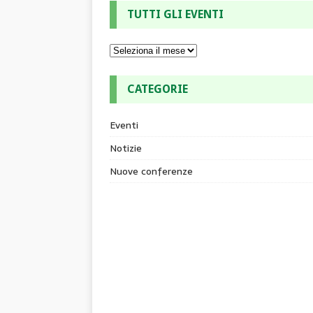
TUTTI GLI EVENTI
CATEGORIE
Eventi
Notizie
Nuove conferenze