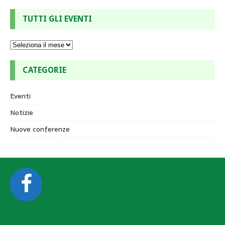
TUTTI GLI EVENTI
CATEGORIE
Eventi
Notizie
Nuove conferenze
CONTACTS