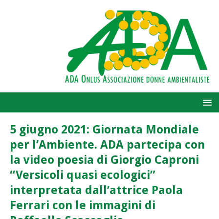
5 giugno 2021: Giornata Mondiale
per l’Ambiente. ADA partecipa con
la video poesia di Giorgio Caproni
“Versicoli quasi ecologici”
interpretata dall’attrice Paola
Ferrari con le immagini di