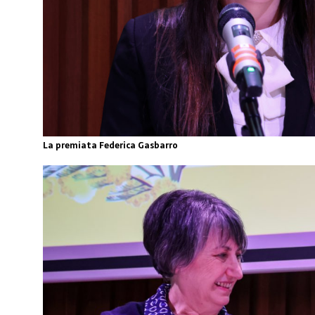
La premiata Federica Gasbarro