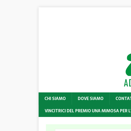
CHI SIAMO
DOVE SIAMO
CONTA
VINCITRICI DEL PREMIO UNA MIMOSA PER L