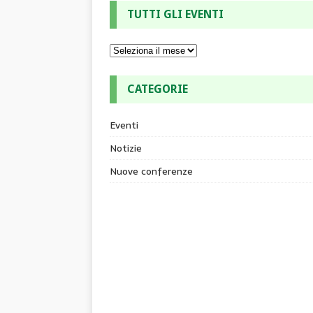
TUTTI GLI EVENTI
CATEGORIE
Eventi
Notizie
Nuove conferenze