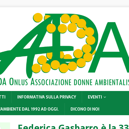
TTI
INFORMATIVA SULLA PRIVACY
EVENTI
’AMBIENTE DAL 1992 AD OGGI.
DICONO DI NOI
Federica Gasbarro è la 3