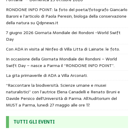
RONDONE INFO POINT: la foto del poeta/fotografo Giancarlo
Baroni e l’articolo di Paola Peresin, biologa della conservazione
della natura su Qdpnews.it
7 giugno 2026 Giornata Mondiale dei Rondoni -World Swift
Day
Con ADA in visita al Ninfeo di Villa Litta di Lainate: le foto.
In occasione della Giornata Mondiale dei Rondoni – World
Swift Day – nasce a Parma il “RONDONE INFO POINT”.
La gita primaverile di ADA a Villa Arconati.
“Raccontare la biodiversità. Scienze umane e musei
naturalistici” con l’autrice Elena Canadelli e Renato Bruni e
Davide Persico dell’Università di Parma. All’Auditorium del
MUST a Parma, lunedì 27 maggio alle ore 17.
TUTTI GLI EVENTI