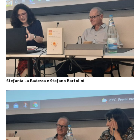
Stefania La Badessa e Stefano Bartolini