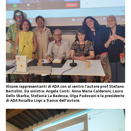
Alcune rappresentanti di ADA con al centro l’autore prof Stefano
Bartolini. Da sinistra: Angela Conti. Anna Maria Calderoni, Laura
Dello Sbarba, Stefania La Badessa, Olga Padovani e la presidente
di ADA Rosalba Lispi a fianco dell’autore.