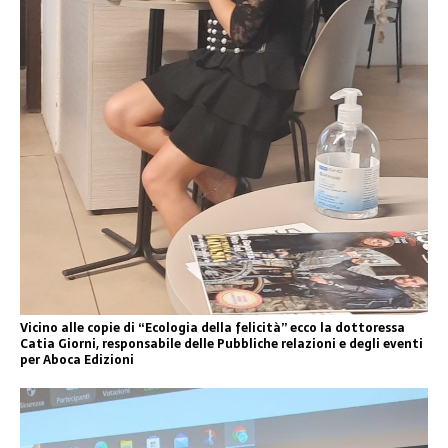
Vicino alle copie di “Ecologia della felicità” ecco la dottoressa
Catia Giorni, responsabile delle Pubbliche relazioni e degli eventi
per Aboca Edizioni