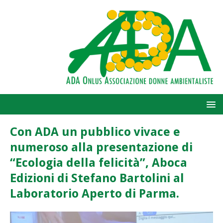
Con ADA un pubblico vivace e
numeroso alla presentazione di
“Ecologia della felicità”, Aboca
Edizioni di Stefano Bartolini al
Laboratorio Aperto di Parma.