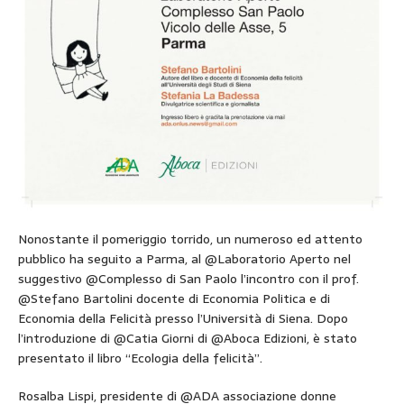
Nonostante il pomeriggio torrido, un numeroso ed attento
pubblico ha seguito a Parma, al @Laboratorio Aperto nel
suggestivo @Complesso di San Paolo l’incontro con il prof.
@Stefano Bartolini docente di Economia Politica e di
Economia della Felicità presso l’Università di Siena. Dopo
l’introduzione di @Catia Giorni di @Aboca Edizioni, è stato
presentato il libro “Ecologia della felicità”.
Rosalba Lispi, presidente di @ADA associazione donne