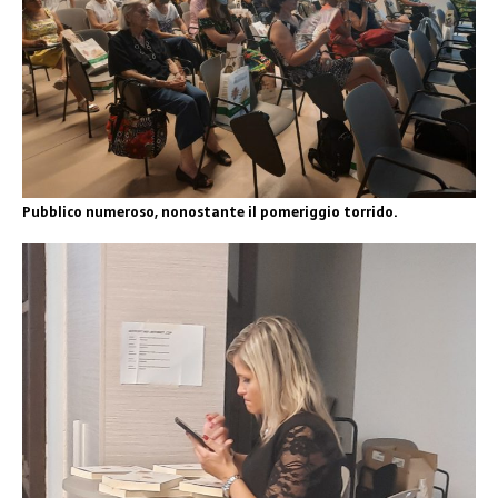
Pubblico numeroso, nonostante il pomeriggio torrido.