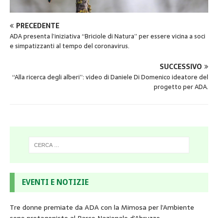
PRECEDENTE
ADA presenta l’iniziativa “Briciole di Natura” per essere vicina a soci
e simpatizzanti al tempo del coronavirus.
SUCCESSIVO
“Alla ricerca degli alberi”: video di Daniele Di Domenico ideatore del
progetto per ADA.
EVENTI E NOTIZIE
Tre donne premiate da ADA con la Mimosa per l’Ambiente