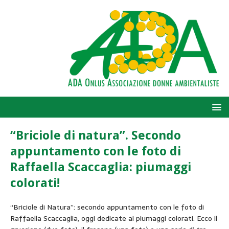
“Briciole di natura”. Secondo
appuntamento con le foto di
Raffaella Scaccaglia: piumaggi
colorati!
“Briciole di Natura”: secondo appuntamento con le foto di
Raffaella Scaccaglia, oggi dedicate ai piumaggi colorati. Ecco il