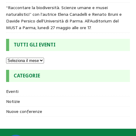
“Raccontare la biodiversità. Scienze umane e musei
naturalistici” con l’autrice Elena Canadelli e Renato Bruni e
Davide Persico dell’Università di Parma. All’Auditorium del
MUST a Parma, lunedì 27 maggio alle ore 17.
TUTTI GLI EVENTI
CATEGORIE
Eventi
Notizie
Nuove conferenze