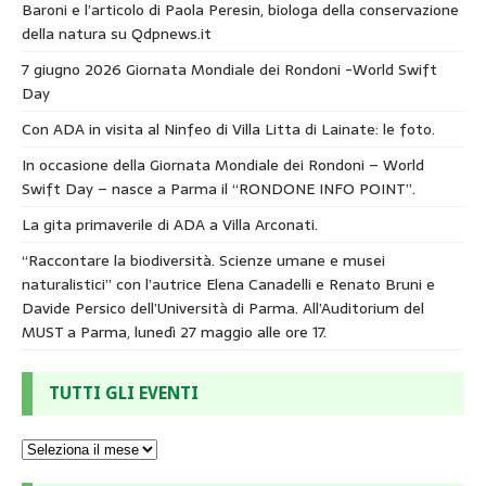
Baroni e l’articolo di Paola Peresin, biologa della conservazione
della natura su Qdpnews.it
7 giugno 2026 Giornata Mondiale dei Rondoni -World Swift
Day
Con ADA in visita al Ninfeo di Villa Litta di Lainate: le foto.
In occasione della Giornata Mondiale dei Rondoni – World
Swift Day – nasce a Parma il “RONDONE INFO POINT”.
La gita primaverile di ADA a Villa Arconati.
“Raccontare la biodiversità. Scienze umane e musei
naturalistici” con l’autrice Elena Canadelli e Renato Bruni e
Davide Persico dell’Università di Parma. All’Auditorium del
MUST a Parma, lunedì 27 maggio alle ore 17.
TUTTI GLI EVENTI