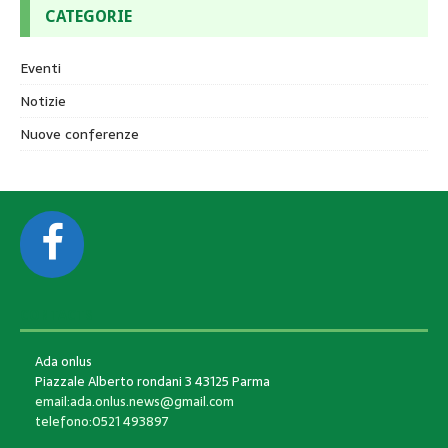
CATEGORIE
Eventi
Notizie
Nuove conferenze
CONTACTS
Ada onlus
Piazzale Alberto rondani 3 43125 Parma
email:ada.onlus.news@gmail.com
telefono:0521 493897