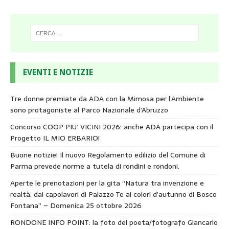
EVENTI E NOTIZIE
Tre donne premiate da ADA con la Mimosa per l’Ambiente
sono protagoniste al Parco Nazionale d’Abruzzo
Concorso COOP PIU’ VICINI 2026: anche ADA partecipa con il
Progetto IL MIO ERBARIO!
Buone notizie! Il nuovo Regolamento edilizio del Comune di
Parma prevede norme a tutela di rondini e rondoni.
Aperte le prenotazioni per la gita “Natura tra invenzione e
realtà: dai capolavori di Palazzo Te ai colori d’autunno di Bosco
Fontana” – Domenica 25 ottobre 2026
RONDONE INFO POINT: la foto del poeta/fotografo Giancarlo