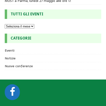
MUST a Parma, lunedì 27 maggio alle ore 17.
TUTTI GLI EVENTI
CATEGORIE
Eventi
Notizie
Nuove conferenze