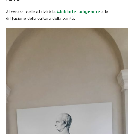
Al centro delle attività la
#bibliotecadigenere
e la
diffusione della cultura della parità.