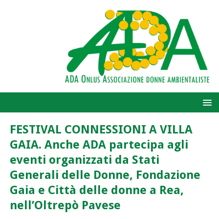
FESTIVAL CONNESSIONI A VILLA
GAIA. Anche ADA partecipa agli
eventi organizzati da Stati
Generali delle Donne, Fondazione
Gaia e Città delle donne a Rea,
nell’Oltrepò Pavese