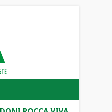
ONDONI ROCCA VIVA