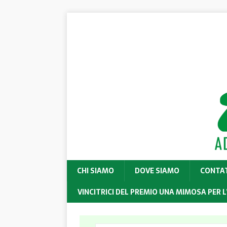
CHI SIAMO
DOVE SIAMO
CONTA
VINCITRICI DEL PREMIO UNA MIMOSA PER L