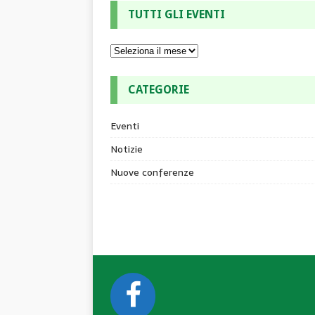
TUTTI GLI EVENTI
CATEGORIE
Eventi
Notizie
Nuove conferenze