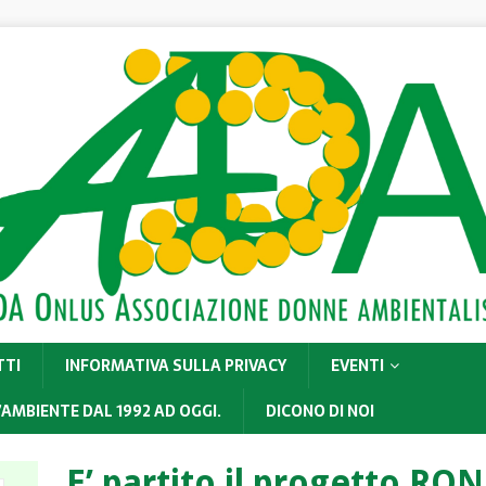
TTI
INFORMATIVA SULLA PRIVACY
EVENTI
’AMBIENTE DAL 1992 AD OGGI.
DICONO DI NOI
E’ partito il progetto R