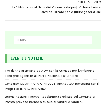
SUCCESSIVO
La “Biblioteca del Naturalista” donata dal prof. Vittorio Parisi ai
Parchi del Ducato per le future generazioni.
EVENTI E NOTIZIE
Tre donne premiate da ADA con la Mimosa per l’Ambiente
sono protagoniste al Parco Nazionale d’Abruzzo
Concorso COOP PIU’ VICINI 2026: anche ADA partecipa con il
Progetto IL MIO ERBARIO!
Buone notizie! Il nuovo Regolamento edilizio del Comune di
Parma prevede norme a tutela di rondini e rondoni.