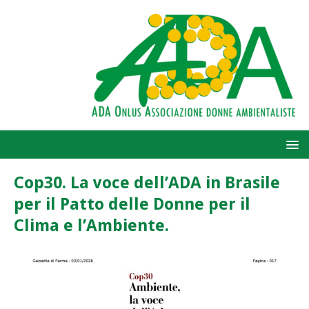
Cop30. La voce dell’ADA in Brasile
per il Patto delle Donne per il
Clima e l’Ambiente.