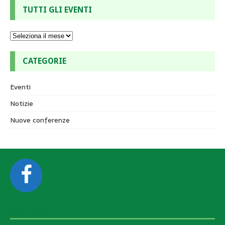
TUTTI GLI EVENTI
CATEGORIE
Eventi
Notizie
Nuove conferenze
CONTACTS