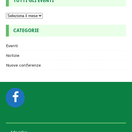
TUTTI GLI EVENTI
CATEGORIE
Eventi
Notizie
Nuove conferenze
CONTACTS