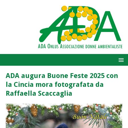
ADA augura Buone Feste 2025 con
la Cincia mora fotografata da
Raffaella Scaccaglia