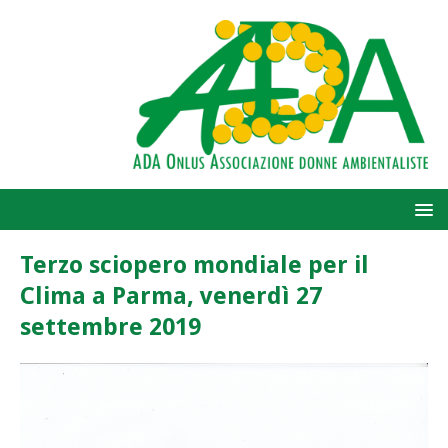
Terzo sciopero mondiale per il
Clima a Parma, venerdì 27
settembre 2019