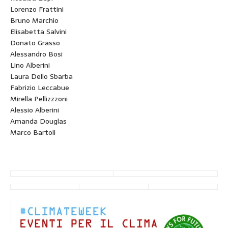
Lorenzo Frattini
Bruno Marchio
Elisabetta Salvini
Donato Grasso
Alessandro Bosi
Lino Alberini
Laura Dello Sbarba
Fabrizio Leccabue
Mirella Pellizzzoni
Alessio Alberini
Amanda Douglas
Marco Bartoli