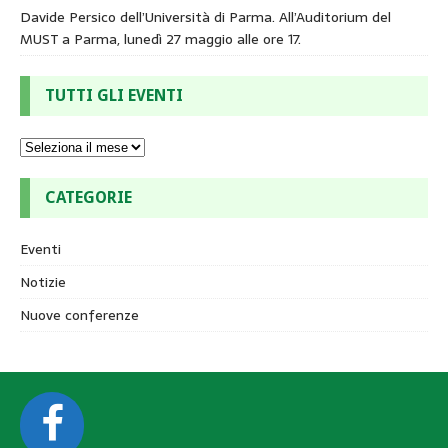
Davide Persico dell’Università di Parma. All’Auditorium del
MUST a Parma, lunedì 27 maggio alle ore 17.
TUTTI GLI EVENTI
CATEGORIE
Eventi
Notizie
Nuove conferenze