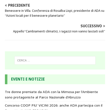
PRECEDENTE
Benessere in Villa. Conferenza di Rosalba Lispi, presidente di ADA su
“Azioni locali per il benessere planetario”
SUCCESSIVO
Appello”Cambiamenti climatici, i ragazzi non vanno lasciati soli”
EVENTI E NOTIZIE
Tre donne premiate da ADA con la Mimosa per l’Ambiente
sono protagoniste al Parco Nazionale d’Abruzzo
Concorso COOP PIU’ VICINI 2026: anche ADA partecipa con il