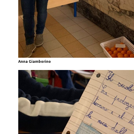
Anna Giamborino