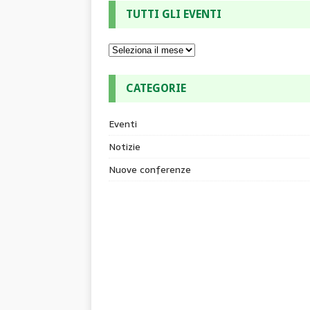
TUTTI GLI EVENTI
CATEGORIE
Eventi
Notizie
Nuove conferenze