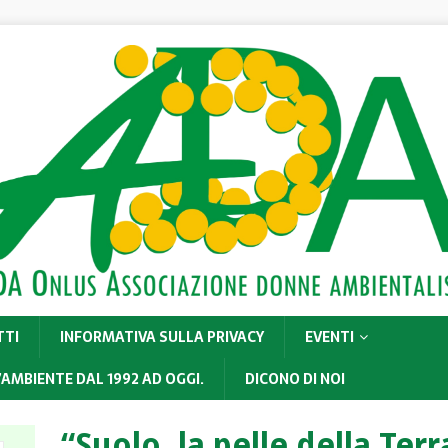
TTI
INFORMATIVA SULLA PRIVACY
EVENTI
’AMBIENTE DAL 1992 AD OGGI.
DICONO DI NOI
“Suolo, la pelle della Terr