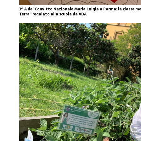
3^ A del Convitto Nazionale Maria Luigia a Parma: la classe men
Terra” regalato alla scuola da ADA