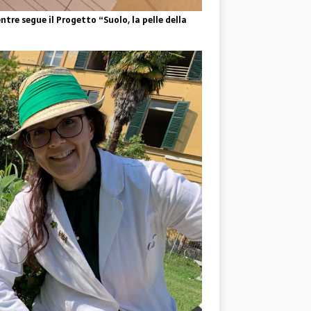
tre segue il Progetto “Suolo, la pelle della