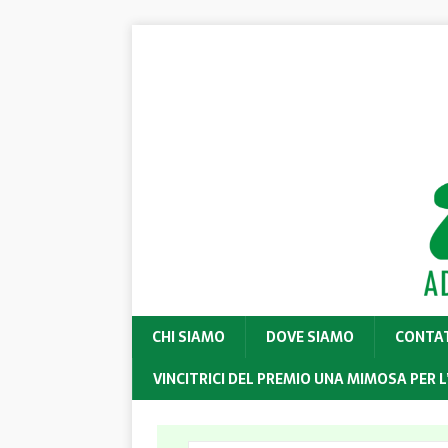
CHI SIAMO
DOVE SIAMO
CONTA
VINCITRICI DEL PREMIO UNA MIMOSA PER L