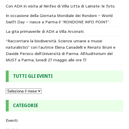
Con ADA in visita al Ninfeo di Villa Litta di Lainate: le foto.
In occasione della Giornata Mondiale dei Rondoni – World
Swift Day – nasce a Parma il “RONDONE INFO POINT”.
La gita primaverile di ADA a Villa Arconati.
“Raccontare la biodiversità. Scienze umane e musei
naturalistici” con l’autrice Elena Canadelli e Renato Bruni e
Davide Persico dell’Università di Parma. All’Auditorium del
MUST a Parma, lunedì 27 maggio alle ore 17.
TUTTI GLI EVENTI
CATEGORIE
Eventi