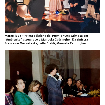
Marzo 1992 – Prima edizione del Premio “Una Mimosa per
l’Ambiente” assegnato a Manuela Cadringher. Da sinistra
Francesco Mezzatesta, Lella Gialdi, Manuela Cadringher.