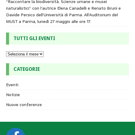
“Raccontare la biodiversità. Scienze umane e musei
naturalistici” con l’autrice Elena Canadelli e Renato Bruni e
Davide Persico dell’Università di Parma. All’Auditorium del
MUST a Parma, lunedì 27 maggio alle ore 17.
TUTTI GLI EVENTI
CATEGORIE
Eventi
Notizie
Nuove conferenze