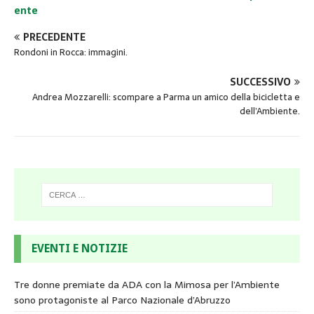
ente
PRECEDENTE
Rondoni in Rocca: immagini.
SUCCESSIVO
Andrea Mozzarelli: scompare a Parma un amico della bicicletta e
dell’Ambiente.
EVENTI E NOTIZIE
Tre donne premiate da ADA con la Mimosa per l’Ambiente
sono protagoniste al Parco Nazionale d’Abruzzo