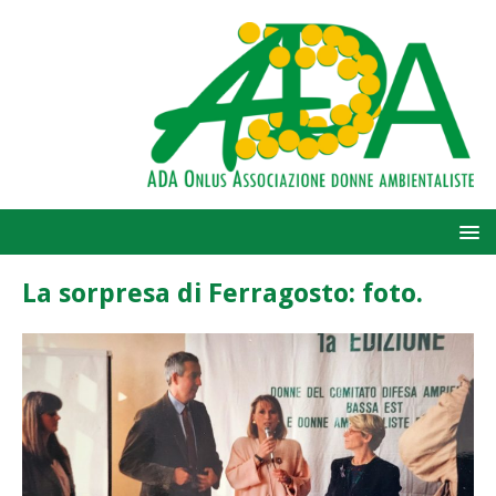
La sorpresa di Ferragosto: foto.