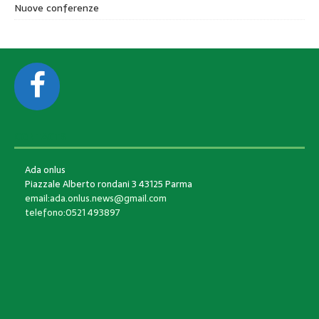
Nuove conferenze
CONTACTS
Ada onlus
Piazzale Alberto rondani 3 43125 Parma
email:ada.onlus.news@gmail.com
telefono:0521 493897