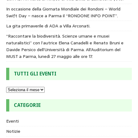
In occasione della Giornata Mondiale dei Rondoni – World
Swift Day – nasce a Parma il “RONDONE INFO POINT”.
La gita primaverile di ADA a Villa Arconati.
“Raccontare la biodiversità. Scienze umane e musei
naturalistici” con l’autrice Elena Canadelli e Renato Bruni e
Davide Persico dell’Università di Parma. All’Auditorium del
MUST a Parma, lunedì 27 maggio alle ore 17.
TUTTI GLI EVENTI
CATEGORIE
Eventi
Notizie