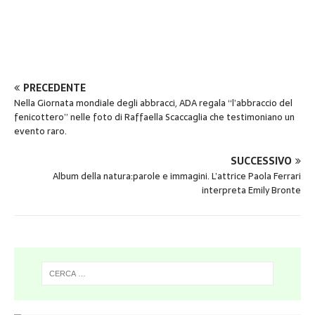
PRECEDENTE
Nella Giornata mondiale degli abbracci, ADA regala “l’abbraccio del
fenicottero” nelle foto di Raffaella Scaccaglia che testimoniano un
evento raro.
SUCCESSIVO
Album della natura:parole e immagini. L’attrice Paola Ferrari
interpreta Emily Bronte