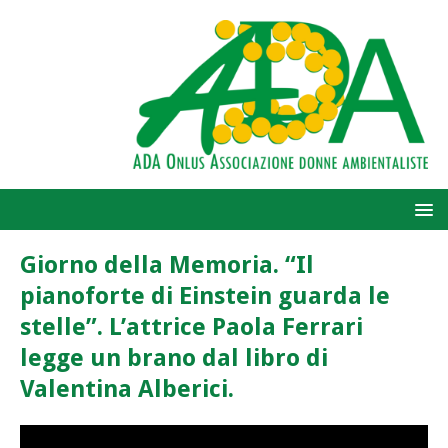
Giorno della Memoria. “Il
pianoforte di Einstein guarda le
stelle”. L’attrice Paola Ferrari
legge un brano dal libro di
Valentina Alberici.