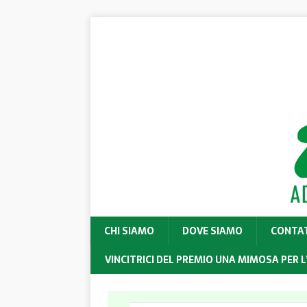
CHI SIAMO
DOVE SIAMO
CONTA
VINCITRICI DEL PREMIO UNA MIMOSA PER L