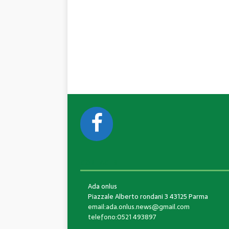
CONTACTS
Ada onlus
Piazzale Alberto rondani 3 43125 Parma
email:ada.onlus.news@gmail.com
telefono:0521 493897