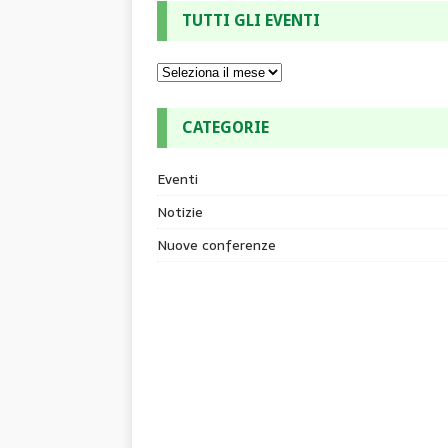
TUTTI GLI EVENTI
CATEGORIE
Eventi
Notizie
Nuove conferenze