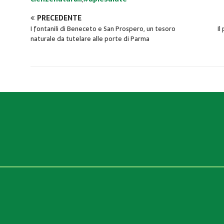
PRECEDENTE
I fontanili di Beneceto e San Prospero, un tesoro
Il
naturale da tutelare alle porte di Parma