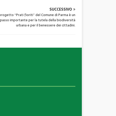
SUCCESSIVO
 progetto “Prati fioriti” del Comune di Parma è un
passo importante per la tutela della biodiversità
urbana e per il benessere dei cittadini.