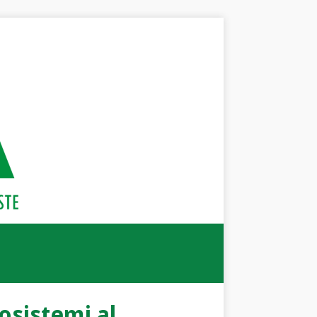
cosistemi al