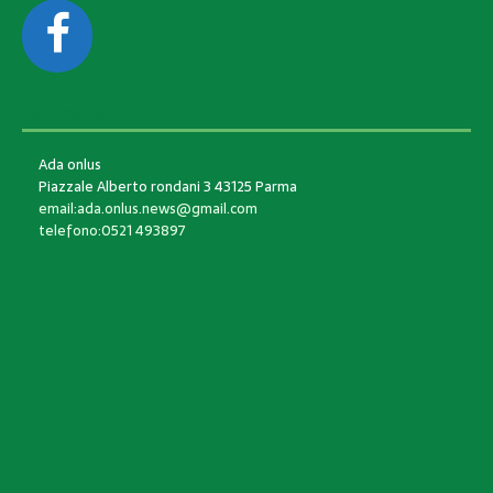
CONTACTS
Ada onlus
Piazzale Alberto rondani 3 43125 Parma
email:ada.onlus.news@gmail.com
telefono:0521 493897