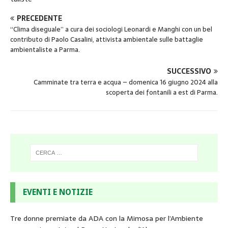
PRECEDENTE
“Clima diseguale” a cura dei sociologi Leonardi e Manghi con un bel
contributo di Paolo Casalini, attivista ambientale sulle battaglie
ambientaliste a Parma.
SUCCESSIVO
Camminate tra terra e acqua – domenica 16 giugno 2024 alla
scoperta dei fontanili a est di Parma.
EVENTI E NOTIZIE
Tre donne premiate da ADA con la Mimosa per l’Ambiente