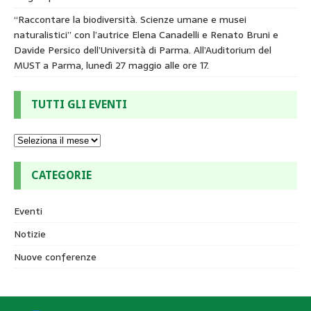
“Raccontare la biodiversità. Scienze umane e musei
naturalistici” con l’autrice Elena Canadelli e Renato Bruni e
Davide Persico dell’Università di Parma. All’Auditorium del
MUST a Parma, lunedì 27 maggio alle ore 17.
TUTTI GLI EVENTI
CATEGORIE
Eventi
Notizie
Nuove conferenze