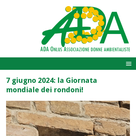
7 giugno 2024: la Giornata
mondiale dei rondoni!