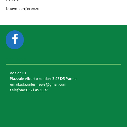
Nuove conferenze
CONTACTS
Ada onlus
Piazzale Alberto rondani 3 43125 Parma
email:ada.onlus.news@gmail.com
telefono:0521 493897