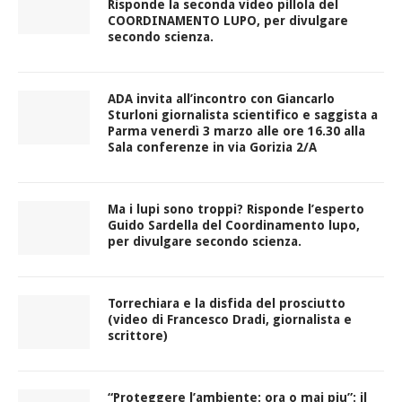
Risponde la seconda video pillola del
COORDINAMENTO LUPO, per divulgare
secondo scienza.
ADA invita all’incontro con Giancarlo
Sturloni giornalista scientifico e saggista a
Parma venerdì 3 marzo alle ore 16.30 alla
Sala conferenze in via Gorizia 2/A
Ma i lupi sono troppi? Risponde l’esperto
Guido Sardella del Coordinamento lupo,
per divulgare secondo scienza.
Torrechiara e la disfida del prosciutto
(video di Francesco Dradi, giornalista e
scrittore)
“Proteggere l’ambiente: ora o mai piu”: il