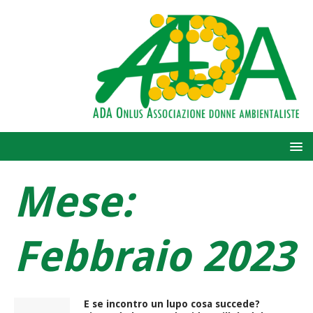
Mese:
Febbraio 2023
E se incontro un lupo cosa succede?