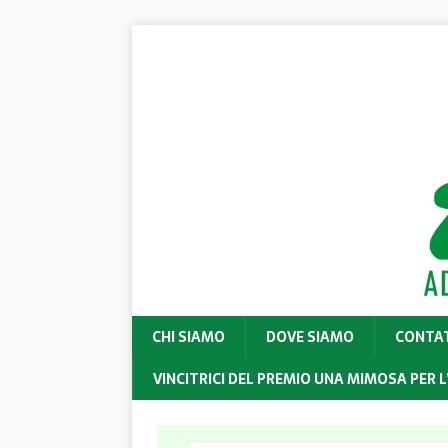
CHI SIAMO
DOVE SIAMO
CONTA
VINCITRICI DEL PREMIO UNA MIMOSA PER L