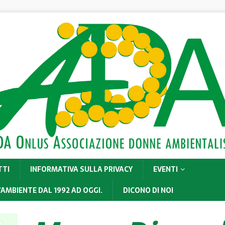
TTI
INFORMATIVA SULLA PRIVACY
EVENTI
’AMBIENTE DAL 1992 AD OGGI.
DICONO DI NOI