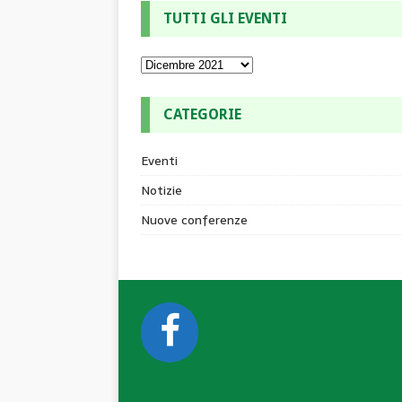
TUTTI GLI EVENTI
CATEGORIE
Eventi
Notizie
Nuove conferenze
CONTACTS