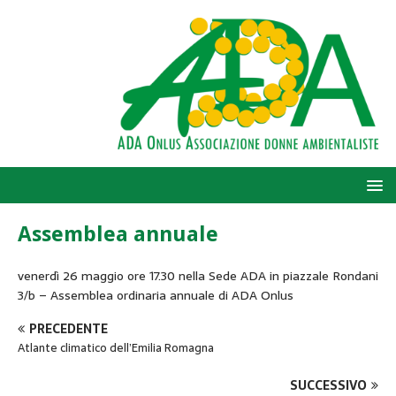
Assemblea annuale
venerdì 26 maggio ore 17.30 nella Sede ADA in piazzale Rondani
3/b – Assemblea ordinaria annuale di ADA Onlus
PRECEDENTE
Atlante climatico dell’Emilia Romagna
SUCCESSIVO