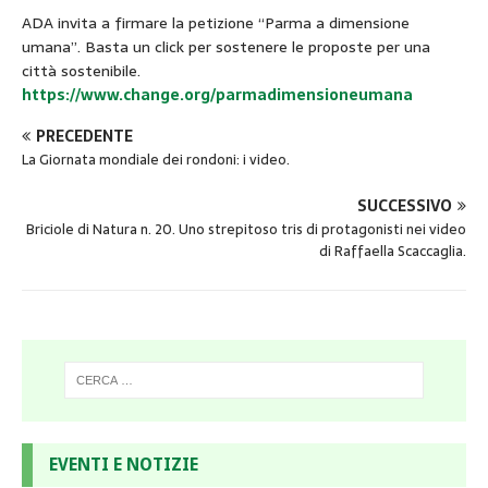
ADA invita a firmare la petizione “Parma a dimensione
umana”. Basta un click per sostenere le proposte per una
città sostenibile.
https://www.change.org/parmadimensioneumana
PRECEDENTE
La Giornata mondiale dei rondoni: i video.
SUCCESSIVO
Briciole di Natura n. 20. Uno strepitoso tris di protagonisti nei video
di Raffaella Scaccaglia.
EVENTI E NOTIZIE