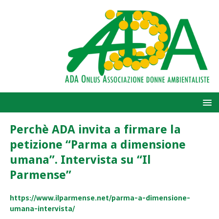
Perchè ADA invita a firmare la
petizione “Parma a dimensione
umana”. Intervista su “Il
Parmense”
https://www.ilparmense.net/parma-a-dimensione-
umana-intervista/