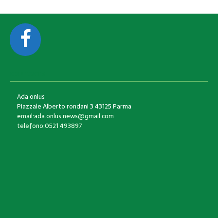
CONTACTS
Ada onlus
Piazzale Alberto rondani 3 43125 Parma
email:ada.onlus.news@gmail.com
telefono:0521 493897