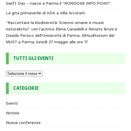
Swift Day – nasce a Parma il “RONDONE INFO POINT”.
La gita primaverile di ADA a Villa Arconati.
“Raccontare la biodiversità. Scienze umane e musei
naturalistici” con l’autrice Elena Canadelli e Renato Bruni e
Davide Persico dell’Università di Parma. All’Auditorium del
MUST a Parma, lunedì 27 maggio alle ore 17.
TUTTI GLI EVENTI
CATEGORIE
Eventi
Notizie
Nuove conferenze